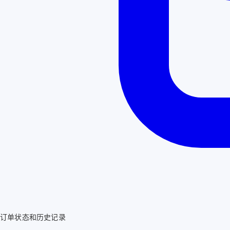
订单状态和历史记录