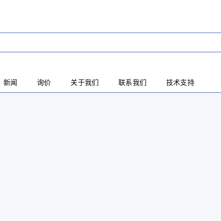
新闻
询价
关于我们
联系我们
技术支持