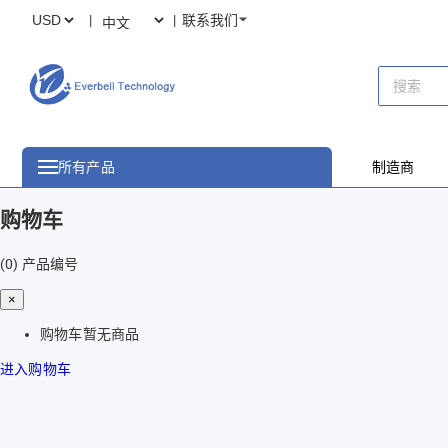
联系我们
所有产品
制造商
购物车
(0)
产品编号
×
购物车暂无商品
进入购物车