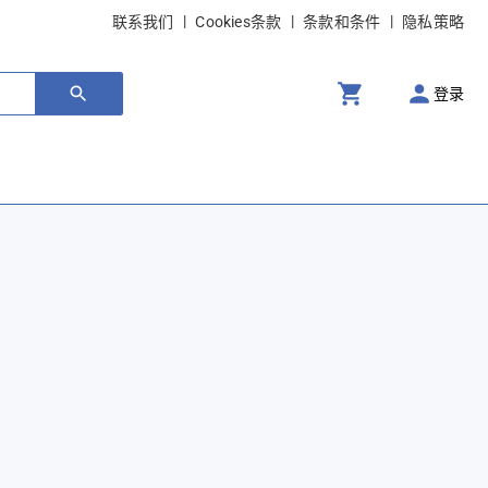
联系我们
Cookies条款
条款和条件
隐私策略
登录