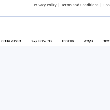
Privacy Policy
Terms and Conditions
Coo
שות
בקשה
אודותינו
צור איתנו קשר
תמיכה טכנית