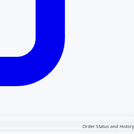
Order Status and History