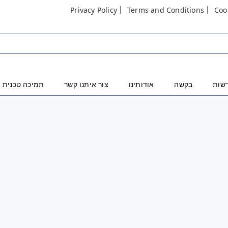
Privacy Policy
Terms and Conditions
Coo
שות
בקשה
אודותינו
צור איתנו קשר
תמיכה טכנית