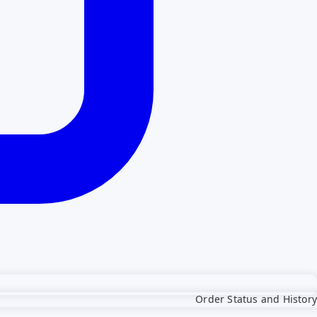
Order Status and History