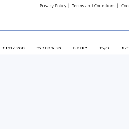
Privacy Policy
Terms and Conditions
Coo
שות
בקשה
אודותינו
צור איתנו קשר
תמיכה טכנית