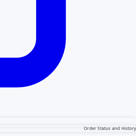
Order Status and History