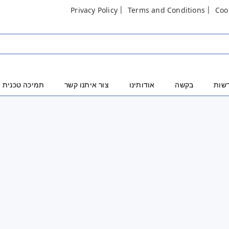
Privacy Policy
Terms and Conditions
Coo
שות
בקשה
אודותינו
צור איתנו קשר
תמיכה טכנית