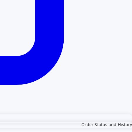
Order Status and History